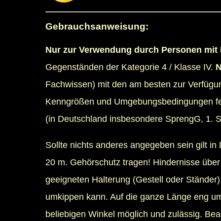
Gebrauchsanweisung:
Nur zur Verwendung durch Personen mit
Gegenständen der Kategorie 4 / Klasse IV.
N
Fachwissen) mit den am besten zur Verfügu
Kenngrößen und Umgebungsbedingungen fes
(in Deutschland insbesondere SprengG, 1.
Sollte nichts anderes angegeben sein gilt
20 m. Gehörschutz tragen! Hindernisse über
geeigneten Halterung (Gestell oder Ständer)
umkippen kann. Auf die ganze Länge eng 
beliebigen Winkel möglich und zulässig. Bea