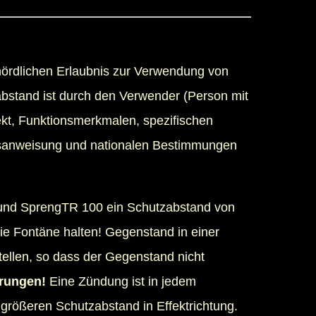
ördlichen Erlaubnis zur Verwendung von
bstand ist durch den Verwender (Person mit
t, Funktionsmerkmalen, spezifischen
sanweisung und nationalen Bestimmungen
 und SprengTR 100 ein Schutzabstand von
ie Fontäne halten! Gegenstand in einer
tellen, so dass der Gegenstand nicht
erungen!
Eine Zündung ist in jedem
größeren Schutzabstand in Effektrichtung.