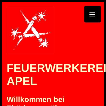
FEUERWERKERE
APEL
Willkommen bei